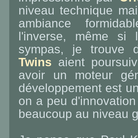
niveau technique mai
ambiance formidab
l'inverse, même si 
sympas, je trouve
Twins
aient poursuiv
avoir un moteur gén
développement est un
on a peu d'innovation
beaucoup au niveau 