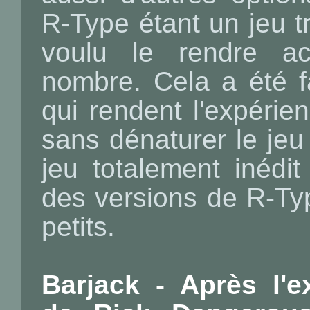
R-Type étant un jeu t
voulu le rendre ac
nombre. Cela a été fa
qui rendent l'expérie
sans dénaturer le jeu
jeu totalement inédi
des versions de R-Type
petits.
Barjack - Après l'e