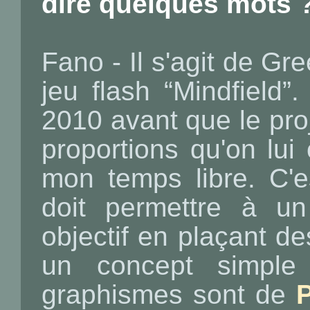
dire quelques mots 
Fano - Il s'agit de Gr
jeu flash “Mindfield
2010 avant que le pro
proportions qu'on lui 
mon temps libre. C'
doit permettre à un
objectif en plaçant de
un concept simple 
graphismes sont de