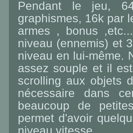
Pendant le jeu, 64
graphismes, 16k par l
armes , bonus ,etc..
niveau (ennemis) et 
niveau en lui-même. 
assez souple et il est
scrolling aux objets
nécessaire dans ce
beaucoup de petite
permet d'avoir quelqu
niveau vitesse.